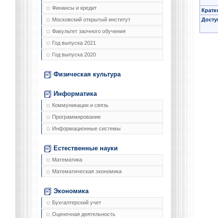
Финансы и кредит
Кратк
Досту
Московский открытый институт
Факультет заочного обучения
Год выпуска 2021
Год выпуска 2020
Физическая культура
Информатика
Коммуникации и связь
Программирование
Информационные системы
Естественные науки
Математика
Математическая экономика
Экономика
Бухгалтерский учет
Оценочная деятельность