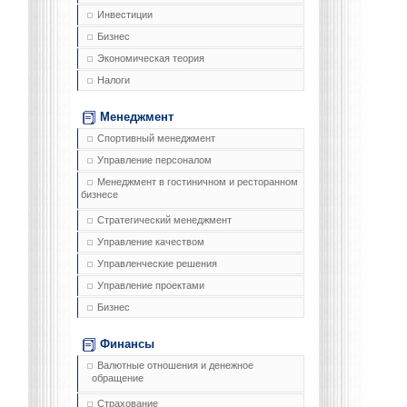
Инвестиции
Бизнес
Экономическая теория
Налоги
Менеджмент
Спортивный менеджмент
Управление персоналом
Менеджмент в гостиничном и ресторанном
бизнесе
Стратегический менеджмент
Управление качеством
Управленческие решения
Управление проектами
Бизнес
Финансы
Валютные отношения и денежное
обращение
Страхование