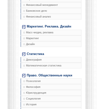
Финансовый менеджмент
Банковское дело
Финансовый анализ
Маркетинг. Реклама. Дизайн
Масс-медиа, реклама
Маркетинг
Дизайн
Статистика
Демография
Математическая статистика
Право. Общественные науки
Психология
Философия
Юриспруденция
Социология
История