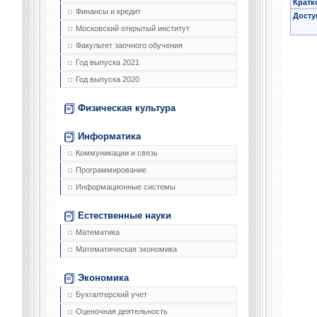
Кратк
Финансы и кредит
Досту
Московский открытый институт
Факультет заочного обучения
Год выпуска 2021
Год выпуска 2020
Физическая культура
Информатика
Коммуникации и связь
Программирование
Информационные системы
Естественные науки
Математика
Математическая экономика
Экономика
Бухгалтерский учет
Оценочная деятельность