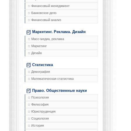
Финансовый менеджмент
Банковское дело
Финансовый анализ
Маркетинг. Реклама. Дизайн
Масс-медиа, реклама
Маркетинг
Дизайн
Статистика
Демография
Математическая статистика
Право. Общественные науки
Психология
Философия
Юриспруденция
Социология
История