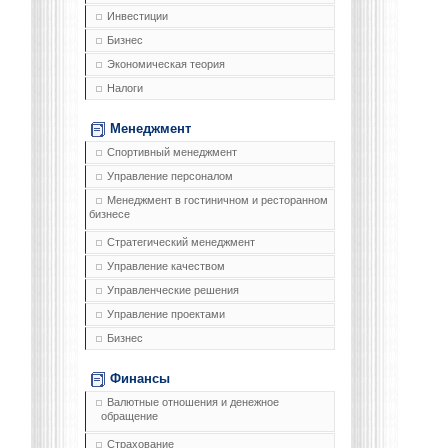
Инвестиции
Бизнес
Экономическая теория
Налоги
Менеджмент
Спортивный менеджмент
Управление персоналом
Менеджмент в гостиничном и ресторанном
бизнесе
Стратегический менеджмент
Управление качеством
Управленческие решения
Управление проектами
Бизнес
Финансы
Валютные отношения и денежное
обращение
Страхование