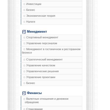
Инвестиции
Бизнес
Экономическая теория
Налоги
Менеджмент
Спортивный менеджмент
Управление персоналом
Менеджмент в гостиничном и ресторанном
бизнесе
Стратегический менеджмент
Управление качеством
Управленческие решения
Управление проектами
Бизнес
Финансы
Валютные отношения и денежное
обращение
Страхование