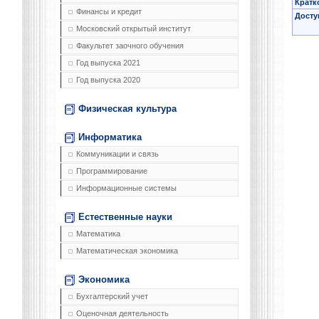
Кратк
Финансы и кредит
Досту
Московский открытый институт
Факультет заочного обучения
Год выпуска 2021
Год выпуска 2020
Физическая культура
Информатика
Коммуникации и связь
Программирование
Информационные системы
Естественные науки
Математика
Математическая экономика
Экономика
Бухгалтерский учет
Оценочная деятельность