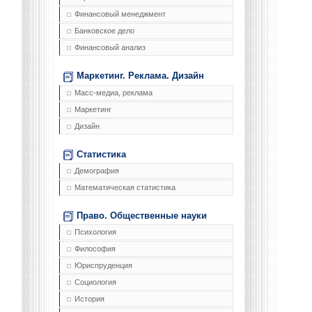
Финансовый менеджмент
Банковское дело
Финансовый анализ
Маркетинг. Реклама. Дизайн
Масс-медиа, реклама
Маркетинг
Дизайн
Статистика
Демография
Математическая статистика
Право. Общественные науки
Психология
Философия
Юриспруденция
Социология
История