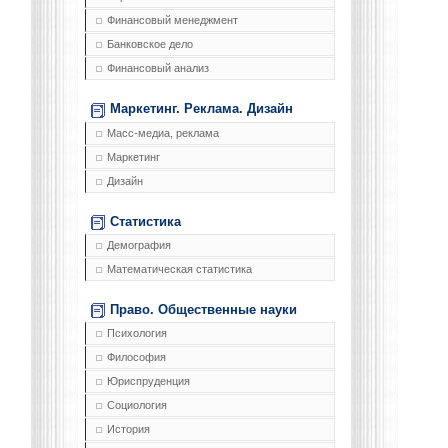
Финансовый менеджмент
Банковское дело
Финансовый анализ
Маркетинг. Реклама. Дизайн
Масс-медиа, реклама
Маркетинг
Дизайн
Статистика
Демография
Математическая статистика
Право. Общественные науки
Психология
Философия
Юриспруденция
Социология
История