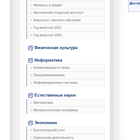
Досту
Финансы и кредит
Московский открытый институт
Факультет заочного обучения
Год выпуска 2021
Год выпуска 2020
Физическая культура
Информатика
Коммуникации и связь
Программирование
Информационные системы
Естественные науки
Математика
Математическая экономика
Экономика
Бухгалтерский учет
Оценочная деятельность