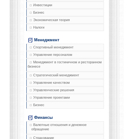
Инвестиции
Бизнес
Экономическая теория
Налоги
Менеджмент
Спортивный менеджмент
Управление персоналом
Менеджмент в гостиничном и ресторанном
бизнесе
Стратегический менеджмент
Управление качеством
Управленческие решения
Управление проектами
Бизнес
Финансы
Валютные отношения и денежное
обращение
Страхование