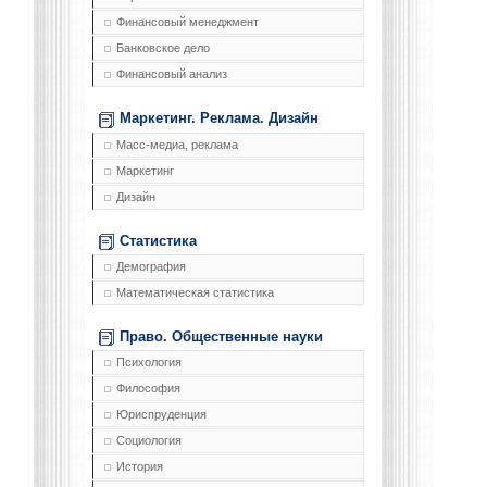
Финансовый менеджмент
Банковское дело
Финансовый анализ
Маркетинг. Реклама. Дизайн
Масс-медиа, реклама
Маркетинг
Дизайн
Статистика
Демография
Математическая статистика
Право. Общественные науки
Психология
Философия
Юриспруденция
Социология
История