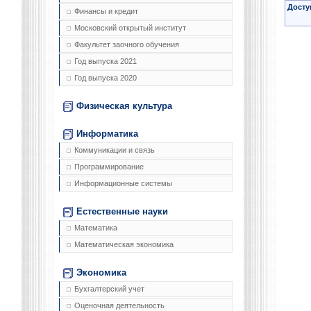
Досту
Финансы и кредит
Московский открытый институт
Факультет заочного обучения
Год выпуска 2021
Год выпуска 2020
Физическая культура
Информатика
Коммуникации и связь
Программирование
Информационные системы
Естественные науки
Математика
Математическая экономика
Экономика
Бухгалтерский учет
Оценочная деятельность