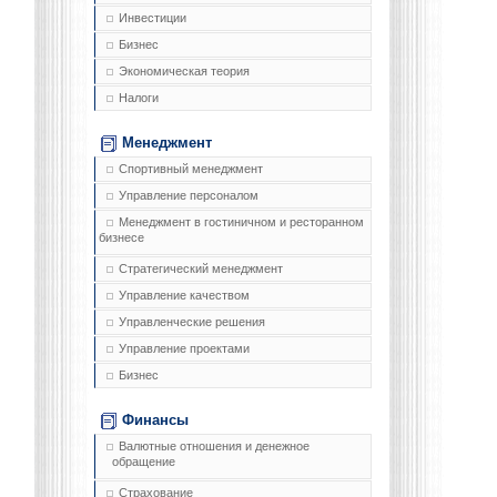
Инвестиции
Бизнес
Экономическая теория
Налоги
Менеджмент
Спортивный менеджмент
Управление персоналом
Менеджмент в гостиничном и ресторанном
бизнесе
Стратегический менеджмент
Управление качеством
Управленческие решения
Управление проектами
Бизнес
Финансы
Валютные отношения и денежное
обращение
Страхование