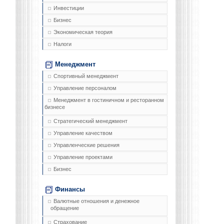
Инвестиции
Бизнес
Экономическая теория
Налоги
Менеджмент
Спортивный менеджмент
Управление персоналом
Менеджмент в гостиничном и ресторанном
бизнесе
Стратегический менеджмент
Управление качеством
Управленческие решения
Управление проектами
Бизнес
Финансы
Валютные отношения и денежное
обращение
Страхование