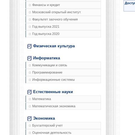
Досту
Финансы и кредит
Московский открытый институт
Факультет заочного обучения
Год выпуска 2021
Год выпуска 2020
Физическая культура
Информатика
Коммуникации и связь
Программирование
Информационные системы
Естественные науки
Математика
Математическая экономика
Экономика
Бухгалтерский учет
Оценочная деятельность