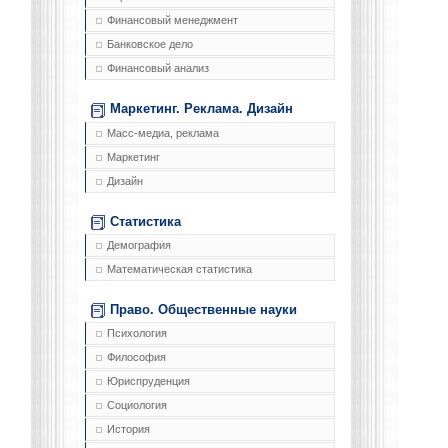
Финансовый менеджмент
Банковское дело
Финансовый анализ
Маркетинг. Реклама. Дизайн
Масс-медиа, реклама
Маркетинг
Дизайн
Статистика
Демография
Математическая статистика
Право. Общественные науки
Психология
Философия
Юриспруденция
Социология
История