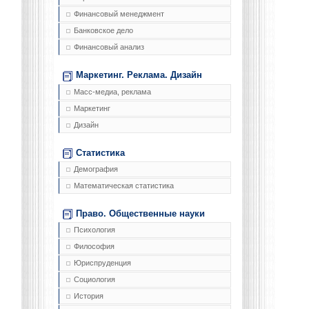
Финансовый менеджмент
Банковское дело
Финансовый анализ
Маркетинг. Реклама. Дизайн
Масс-медиа, реклама
Маркетинг
Дизайн
Статистика
Демография
Математическая статистика
Право. Общественные науки
Психология
Философия
Юриспруденция
Социология
История