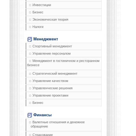
Инвестиции
Бизнес
Экономическая теория
Налоги
Менеджмент
Спортивный менеджмент
Управление персоналом
Менеджмент в гостиничном и ресторанном
бизнесе
Стратегический менеджмент
Управление качеством
Управленческие решения
Управление проектами
Бизнес
Финансы
Валютные отношения и денежное
обращение
Страхование