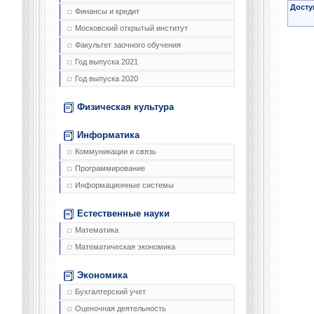
Досту
Финансы и кредит
Московский открытый институт
Факультет заочного обучения
Год выпуска 2021
Год выпуска 2020
Физическая культура
Информатика
Коммуникации и связь
Программирование
Информационные системы
Естественные науки
Математика
Математическая экономика
Экономика
Бухгалтерский учет
Оценочная деятельность