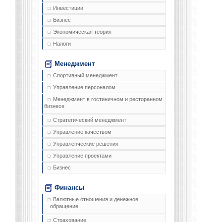
Инвестиции
Бизнес
Экономическая теория
Налоги
Менеджмент
Спортивный менеджмент
Управление персоналом
Менеджмент в гостиничном и ресторанном
бизнесе
Стратегический менеджмент
Управление качеством
Управленческие решения
Управление проектами
Бизнес
Финансы
Валютные отношения и денежное
обращение
Страхование