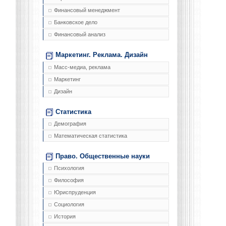
Финансовый менеджмент
Банковское дело
Финансовый анализ
Маркетинг. Реклама. Дизайн
Масс-медиа, реклама
Маркетинг
Дизайн
Статистика
Демография
Математическая статистика
Право. Общественные науки
Психология
Философия
Юриспруденция
Социология
История