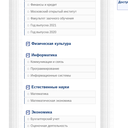
Досту
Финансы и кредит
Московский открытый институт
Факультет заочного обучения
Год выпуска 2021
Год выпуска 2020
Физическая культура
Информатика
Коммуникации и связь
Программирование
Информационные системы
Естественные науки
Математика
Математическая экономика
Экономика
Бухгалтерский учет
Оценочная деятельность