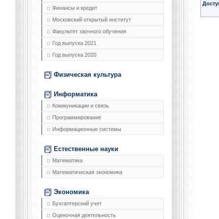
Досту
Финансы и кредит
Московский открытый институт
Факультет заочного обучения
Год выпуска 2021
Год выпуска 2020
Физическая культура
Информатика
Коммуникации и связь
Программирование
Информационные системы
Естественные науки
Математика
Математическая экономика
Экономика
Бухгалтерский учет
Оценочная деятельность