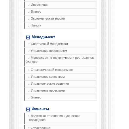
Инвестиции
Бизнес
Экономическая теория
Налоги
Менеджмент
Спортивный менеджмент
Управление персоналом
Менеджмент в гостиничном и ресторанном
бизнесе
Стратегический менеджмент
Управление качеством
Управленческие решения
Управление проектами
Бизнес
Финансы
Валютные отношения и денежное
обращение
Страхование