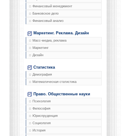
Финансовый менеджмент
Банковское дело
Финансовый анализ
Маркетинг. Реклама. Дизайн
Масс-медиа, реклама
Маркетинг
Дизайн
Статистика
Демография
Математическая статистика
Право. Общественные науки
Психология
Философия
Юриспруденция
Социология
История