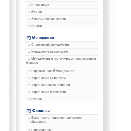
Инвестиции
Бизнес
Экономическая теория
Налоги
Менеджмент
Спортивный менеджмент
Управление персоналом
Менеджмент в гостиничном и ресторанном
бизнесе
Стратегический менеджмент
Управление качеством
Управленческие решения
Управление проектами
Бизнес
Финансы
Валютные отношения и денежное
обращение
Страхование