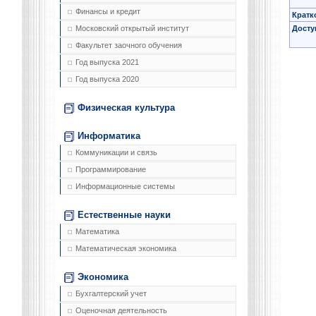
Финансы и кредит
Кратк
Досту
Московский открытый институт
Факультет заочного обучения
Год выпуска 2021
Год выпуска 2020
Физическая культура
Информатика
Коммуникации и связь
Программирование
Информационные системы
Естественные науки
Математика
Математическая экономика
Экономика
Бухгалтерский учет
Оценочная деятельность