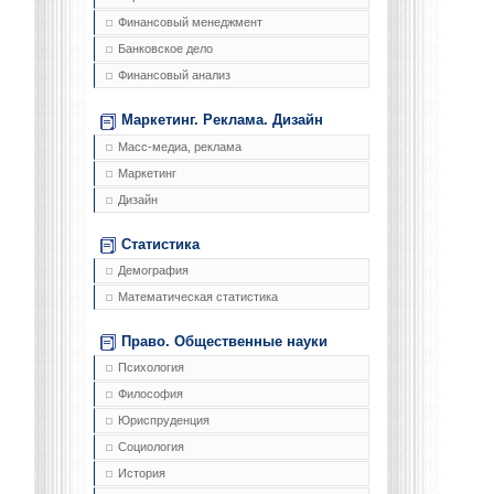
Финансовый менеджмент
Банковское дело
Финансовый анализ
Маркетинг. Реклама. Дизайн
Масс-медиа, реклама
Маркетинг
Дизайн
Статистика
Демография
Математическая статистика
Право. Общественные науки
Психология
Философия
Юриспруденция
Социология
История