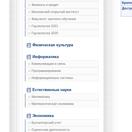
Кратк
Финансы и кредит
Досту
Московский открытый институт
Факультет заочного обучения
Год выпуска 2021
Год выпуска 2020
Физическая культура
Информатика
Коммуникации и связь
Программирование
Информационные системы
Естественные науки
Математика
Математическая экономика
Экономика
Бухгалтерский учет
Оценочная деятельность