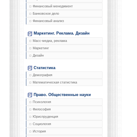
Финансовый менеджмент
Банковское дело
Финансовый анализ
Маркетинг. Реклама. Дизайн
Масс-медиа, реклама
Маркетинг
Дизайн
Статистика
Демография
Математическая статистика
Право. Общественные науки
Психология
Философия
Юриспруденция
Социология
История