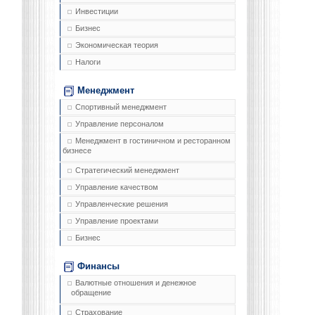
Инвестиции
Бизнес
Экономическая теория
Налоги
Менеджмент
Спортивный менеджмент
Управление персоналом
Менеджмент в гостиничном и ресторанном
бизнесе
Стратегический менеджмент
Управление качеством
Управленческие решения
Управление проектами
Бизнес
Финансы
Валютные отношения и денежное
обращение
Страхование