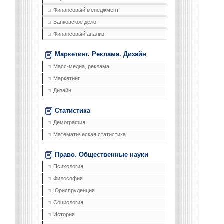
Финансовый менеджмент
Банковское дело
Финансовый анализ
Маркетинг. Реклама. Дизайн
Масс-медиа, реклама
Маркетинг
Дизайн
Статистика
Демография
Математическая статистика
Право. Общественные науки
Психология
Философия
Юриспруденция
Социология
История