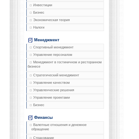
Инвестиции
Бизнес
Экономическая теория
Налоги
Менеджмент
Спортивный менеджмент
Управление персоналом
Менеджмент в гостиничном и ресторанном
бизнесе
Стратегический менеджмент
Управление качеством
Управленческие решения
Управление проектами
Бизнес
Финансы
Валютные отношения и денежное
обращение
Страхование