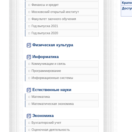
Кратк
Финансы и кредит
Досту
Московский открытый институт
Факультет заочного обучения
Год выпуска 2021
Год выпуска 2020
Физическая культура
Информатика
Коммуникации и связь
Программирование
Информационные системы
Естественные науки
Математика
Математическая экономика
Экономика
Бухгалтерский учет
Оценочная деятельность