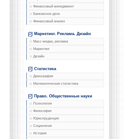
Финансовый менеджмент
Банковское дело
Финансовый анализ
Маркетинг. Реклама. Дизайн
Масс-медиа, реклама
Маркетинг
Дизайн
Статистика
Демография
Математическая статистика
Право. Общественные науки
Психология
Философия
Юриспруденция
Социология
История