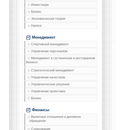
Инвестиции
Бизнес
Экономическая теория
Налоги
Менеджмент
Спортивный менеджмент
Управление персоналом
Менеджмент в гостиничном и ресторанном
бизнесе
Стратегический менеджмент
Управление качеством
Управленческие решения
Управление проектами
Бизнес
Финансы
Валютные отношения и денежное
обращение
Страхование