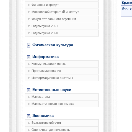
Кратк
Финансы и кредит
Досту
Московский открытый институт
Факультет заочного обучения
Год выпуска 2021
Год выпуска 2020
Физическая культура
Информатика
Коммуникации и связь
Программирование
Информационные системы
Естественные науки
Математика
Математическая экономика
Экономика
Бухгалтерский учет
Оценочная деятельность