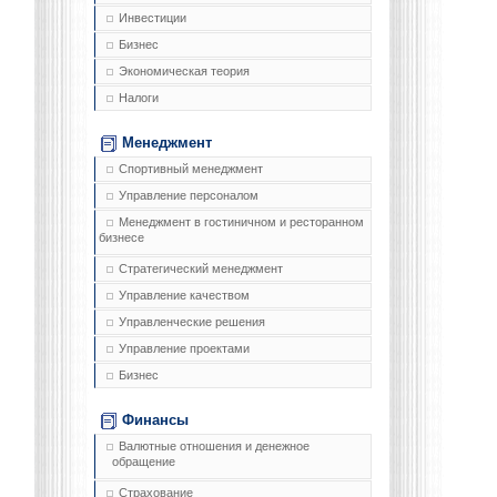
Инвестиции
Бизнес
Экономическая теория
Налоги
Менеджмент
Спортивный менеджмент
Управление персоналом
Менеджмент в гостиничном и ресторанном
бизнесе
Стратегический менеджмент
Управление качеством
Управленческие решения
Управление проектами
Бизнес
Финансы
Валютные отношения и денежное
обращение
Страхование