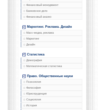
Финансовый менеджмент
Банковское дело
Финансовый анализ
Маркетинг. Реклама. Дизайн
Масс-медиа, реклама
Маркетинг
Дизайн
Статистика
Демография
Математическая статистика
Право. Общественные науки
Психология
Философия
Юриспруденция
Социология
История