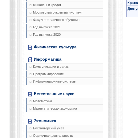
Кратк
Финансы и кредит
Досту
Московский открытый институт
Факультет заочного обучения
Год выпуска 2021
Год выпуска 2020
Физическая культура
Информатика
Коммуникации и связь
Программирование
Информационные системы
Естественные науки
Математика
Математическая экономика
Экономика
Бухгалтерский учет
Оценочная деятельность