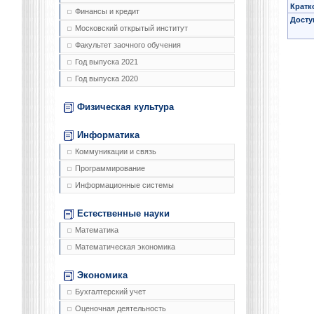
Кратк
Финансы и кредит
Досту
Московский открытый институт
Факультет заочного обучения
Год выпуска 2021
Год выпуска 2020
Физическая культура
Информатика
Коммуникации и связь
Программирование
Информационные системы
Естественные науки
Математика
Математическая экономика
Экономика
Бухгалтерский учет
Оценочная деятельность