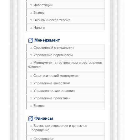
Инвестиции
Бизнес
Экономическая теория
Налоги
Менеджмент
Спортивный менеджмент
Управление персоналом
Менеджмент в гостиничном и ресторанном
бизнесе
Стратегический менеджмент
Управление качеством
Управленческие решения
Управление проектами
Бизнес
Финансы
Валютные отношения и денежное
обращение
Страхование