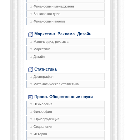
Финансовый менеджмент
Банковское дело
Финансовый анализ
Маркетинг. Реклама. Дизайн
Масс-медиа, реклама
Маркетинг
Дизайн
Статистика
Демография
Математическая статистика
Право. Общественные науки
Психология
Философия
Юриспруденция
Социология
История