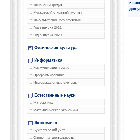
Кратк
Финансы и кредит
Досту
Московский открытый институт
Факультет заочного обучения
Год выпуска 2021
Год выпуска 2020
Физическая культура
Информатика
Коммуникации и связь
Программирование
Информационные системы
Естественные науки
Математика
Математическая экономика
Экономика
Бухгалтерский учет
Оценочная деятельность