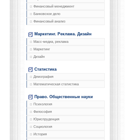
Финансовый менеджмент
Банковское дело
Финансовый анализ
Маркетинг. Реклама. Дизайн
Масс-медиа, реклама
Маркетинг
Дизайн
Статистика
Демография
Математическая статистика
Право. Общественные науки
Психология
Философия
Юриспруденция
Социология
История