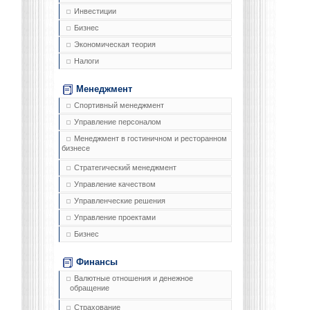
Инвестиции
Бизнес
Экономическая теория
Налоги
Менеджмент
Спортивный менеджмент
Управление персоналом
Менеджмент в гостиничном и ресторанном
бизнесе
Стратегический менеджмент
Управление качеством
Управленческие решения
Управление проектами
Бизнес
Финансы
Валютные отношения и денежное
обращение
Страхование