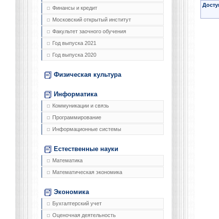
Досту
Финансы и кредит
Московский открытый институт
Факультет заочного обучения
Год выпуска 2021
Год выпуска 2020
Физическая культура
Информатика
Коммуникации и связь
Программирование
Информационные системы
Естественные науки
Математика
Математическая экономика
Экономика
Бухгалтерский учет
Оценочная деятельность