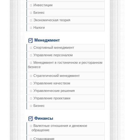
Инвестиции
Бизнес
Экономическая теория
Налоги
Менеджмент
Спортивный менеджмент
Управление персоналом
Менеджмент в гостиничном и ресторанном
бизнесе
Стратегический менеджмент
Управление качеством
Управленческие решения
Управление проектами
Бизнес
Финансы
Валютные отношения и денежное
обращение
Страхование