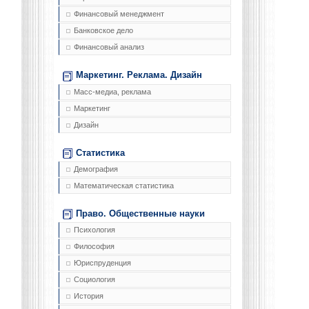
Финансовый менеджмент
Банковское дело
Финансовый анализ
Маркетинг. Реклама. Дизайн
Масс-медиа, реклама
Маркетинг
Дизайн
Статистика
Демография
Математическая статистика
Право. Общественные науки
Психология
Философия
Юриспруденция
Социология
История