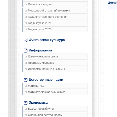
Досту
Финансы и кредит
Московский открытый институт
Факультет заочного обучения
Год выпуска 2021
Год выпуска 2020
Физическая культура
Информатика
Коммуникации и связь
Программирование
Информационные системы
Естественные науки
Математика
Математическая экономика
Экономика
Бухгалтерский учет
Оценочная деятельность