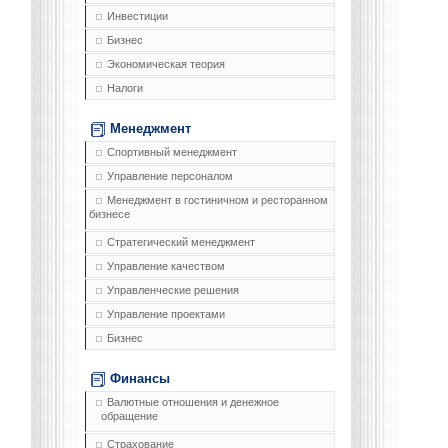
Инвестиции
Бизнес
Экономическая теория
Налоги
Менеджмент
Спортивный менеджмент
Управление персоналом
Менеджмент в гостиничном и ресторанном
бизнесе
Стратегический менеджмент
Управление качеством
Управленческие решения
Управление проектами
Бизнес
Финансы
Валютные отношения и денежное
обращение
Страхование