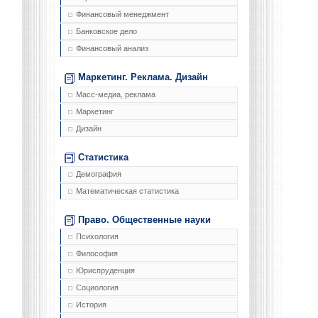
Финансовый менеджмент
Банковское дело
Финансовый анализ
Маркетинг. Реклама. Дизайн
Масс-медиа, реклама
Маркетинг
Дизайн
Статистика
Демография
Математическая статистика
Право. Общественные науки
Психология
Философия
Юриспруденция
Социология
История