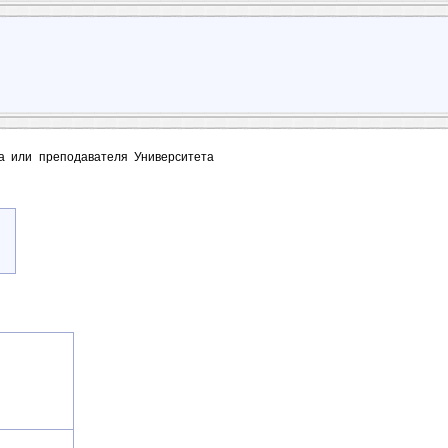
та или преподавателя Университета