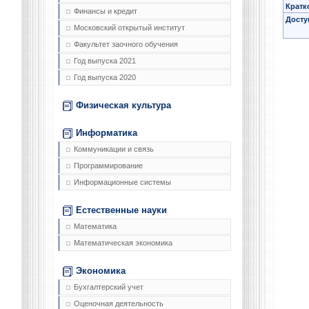
Кратк
Финансы и кредит
Досту
Московский открытый институт
Факультет заочного обучения
Год выпуска 2021
Год выпуска 2020
Физическая культура
Информатика
Коммуникации и связь
Программирование
Информационные системы
Естественные науки
Математика
Математическая экономика
Экономика
Бухгалтерский учет
Оценочная деятельность