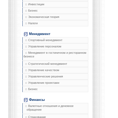
Инвестиции
Бизнес
Экономическая теория
Налоги
Менеджмент
Спортивный менеджмент
Управление персоналом
Менеджмент в гостиничном и ресторанном
бизнесе
Стратегический менеджмент
Управление качеством
Управленческие решения
Управление проектами
Бизнес
Финансы
Валютные отношения и денежное
обращение
Страхование