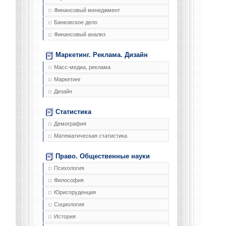
Финансовый менеджмент
Банковское дело
Финансовый анализ
Маркетинг. Реклама. Дизайн
Масс-медиа, реклама
Маркетинг
Дизайн
Статистика
Демография
Математическая статистика
Право. Общественные науки
Психология
Философия
Юриспруденция
Социология
История