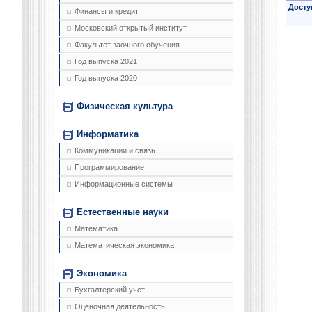
Досту
Финансы и кредит
Московский открытый институт
Факультет заочного обучения
Год выпуска 2021
Год выпуска 2020
Физическая культура
Информатика
Коммуникации и связь
Программирование
Информационные системы
Естественные науки
Математика
Математическая экономика
Экономика
Бухгалтерский учет
Оценочная деятельность