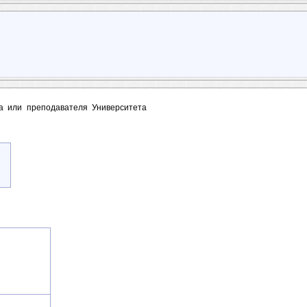
та или преподавателя Университета