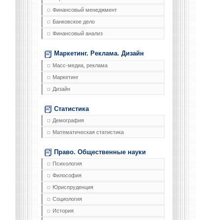
Финансовый менеджмент
Банковское дело
Финансовый анализ
Маркетинг. Реклама. Дизайн
Масс-медиа, реклама
Маркетинг
Дизайн
Статистика
Демография
Математическая статистика
Право. Общественные науки
Психология
Философия
Юриспруденция
Социология
История