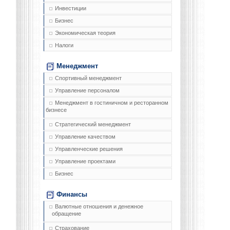
Инвестиции
Бизнес
Экономическая теория
Налоги
Менеджмент
Спортивный менеджмент
Управление персоналом
Менеджмент в гостиничном и ресторанном
бизнесе
Стратегический менеджмент
Управление качеством
Управленческие решения
Управление проектами
Бизнес
Финансы
Валютные отношения и денежное
обращение
Страхование