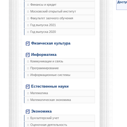
Досту
Финансы и кредит
Московский открытый институт
Факультет заочного обучения
Год выпуска 2021
Год выпуска 2020
Физическая культура
Информатика
Коммуникации и связь
Программирование
Информационные системы
Естественные науки
Математика
Математическая экономика
Экономика
Бухгалтерский учет
Оценочная деятельность