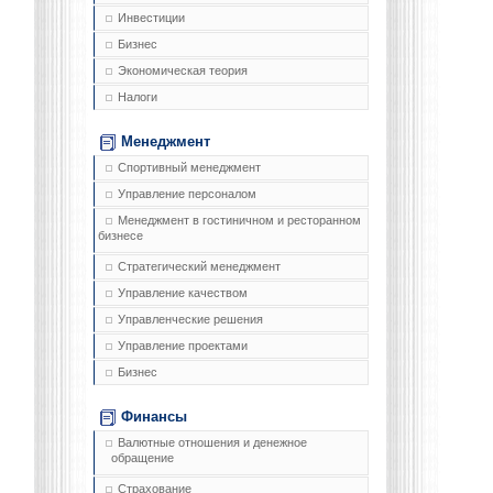
Инвестиции
Бизнес
Экономическая теория
Налоги
Менеджмент
Спортивный менеджмент
Управление персоналом
Менеджмент в гостиничном и ресторанном
бизнесе
Стратегический менеджмент
Управление качеством
Управленческие решения
Управление проектами
Бизнес
Финансы
Валютные отношения и денежное
обращение
Страхование