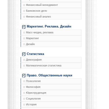
Финансовый менеджмент
Банковское дело
Финансовый анализ
Маркетинг. Реклама. Дизайн
Масс-медиа, реклама
Маркетинг
Дизайн
Статистика
Демография
Математическая статистика
Право. Общественные науки
Психология
Философия
Юриспруденция
Социология
История