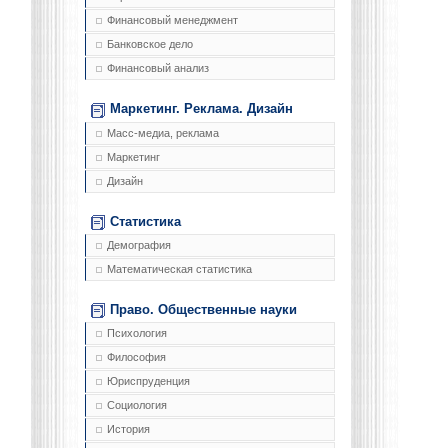
Финансовый менеджмент
Банковское дело
Финансовый анализ
Маркетинг. Реклама. Дизайн
Масс-медиа, реклама
Маркетинг
Дизайн
Статистика
Демография
Математическая статистика
Право. Общественные науки
Психология
Философия
Юриспруденция
Социология
История