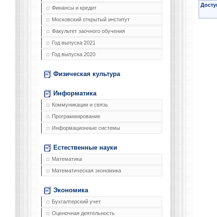
Досту
Финансы и кредит
Московский открытый институт
Факультет заочного обучения
Год выпуска 2021
Год выпуска 2020
Физическая культура
Информатика
Коммуникации и связь
Программирование
Информационные системы
Естественные науки
Математика
Математическая экономика
Экономика
Бухгалтерский учет
Оценочная деятельность