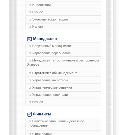
Инвестиции
Бизнес
Экономическая теория
Налоги
Менеджмент
Спортивный менеджмент
Управление персоналом
Менеджмент в гостиничном и ресторанном
бизнесе
Стратегический менеджмент
Управление качеством
Управленческие решения
Управление проектами
Бизнес
Финансы
Валютные отношения и денежное
обращение
Страхование