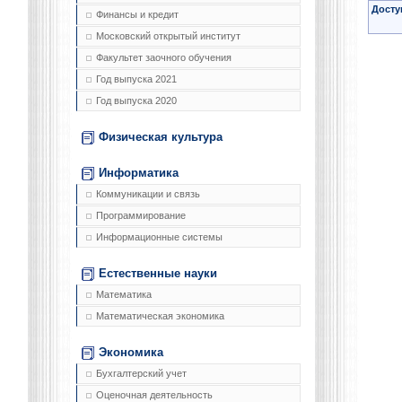
Досту
Финансы и кредит
Московский открытый институт
Факультет заочного обучения
Год выпуска 2021
Год выпуска 2020
Физическая культура
Информатика
Коммуникации и связь
Программирование
Информационные системы
Естественные науки
Математика
Математическая экономика
Экономика
Бухгалтерский учет
Оценочная деятельность