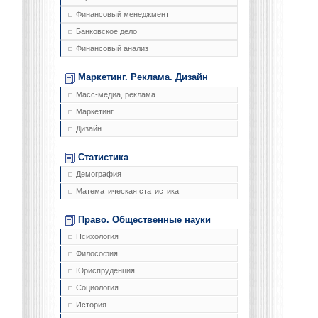
Финансовый менеджмент
Банковское дело
Финансовый анализ
Маркетинг. Реклама. Дизайн
Масс-медиа, реклама
Маркетинг
Дизайн
Статистика
Демография
Математическая статистика
Право. Общественные науки
Психология
Философия
Юриспруденция
Социология
История