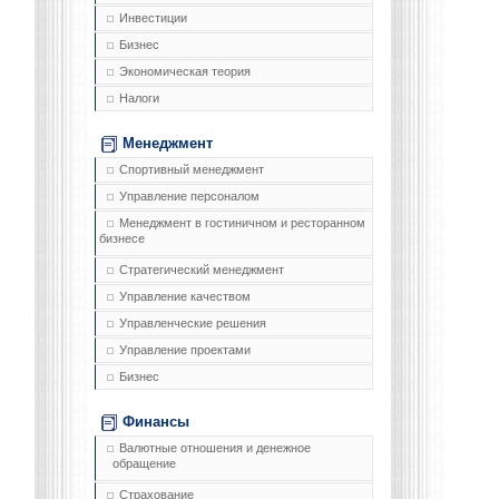
Инвестиции
Бизнес
Экономическая теория
Налоги
Менеджмент
Спортивный менеджмент
Управление персоналом
Менеджмент в гостиничном и ресторанном
бизнесе
Стратегический менеджмент
Управление качеством
Управленческие решения
Управление проектами
Бизнес
Финансы
Валютные отношения и денежное
обращение
Страхование