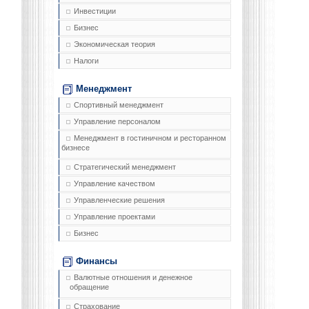
Инвестиции
Бизнес
Экономическая теория
Налоги
Менеджмент
Спортивный менеджмент
Управление персоналом
Менеджмент в гостиничном и ресторанном
бизнесе
Стратегический менеджмент
Управление качеством
Управленческие решения
Управление проектами
Бизнес
Финансы
Валютные отношения и денежное
обращение
Страхование