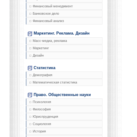
Финансовый менеджмент
Банковское дело
Финансовый анализ
Маркетинг. Реклама. Дизайн
Масс-медиа, реклама
Маркетинг
Дизайн
Статистика
Демография
Математическая статистика
Право. Общественные науки
Психология
Философия
Юриспруденция
Социология
История