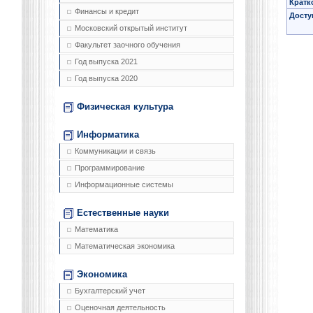
Кратк
Финансы и кредит
Досту
Московский открытый институт
Факультет заочного обучения
Год выпуска 2021
Год выпуска 2020
Физическая культура
Информатика
Коммуникации и связь
Программирование
Информационные системы
Естественные науки
Математика
Математическая экономика
Экономика
Бухгалтерский учет
Оценочная деятельность