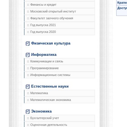
Кратк
Финансы и кредит
Досту
Московский открытый институт
Факультет заочного обучения
Год выпуска 2021
Год выпуска 2020
Физическая культура
Информатика
Коммуникации и связь
Программирование
Информационные системы
Естественные науки
Математика
Математическая экономика
Экономика
Бухгалтерский учет
Оценочная деятельность