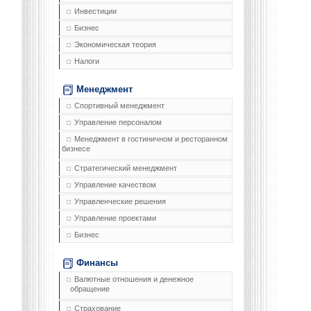
Инвестиции
Бизнес
Экономическая теория
Налоги
Менеджмент
Спортивный менеджмент
Управление персоналом
Менеджмент в гостиничном и ресторанном
бизнесе
Стратегический менеджмент
Управление качеством
Управленческие решения
Управление проектами
Бизнес
Финансы
Валютные отношения и денежное
обращение
Страхование