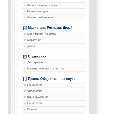
Финансовый менеджмент
Банковское дело
Финансовый анализ
Маркетинг. Реклама. Дизайн
Масс-медиа, реклама
Маркетинг
Дизайн
Статистика
Демография
Математическая статистика
Право. Общественные науки
Психология
Философия
Юриспруденция
Социология
История