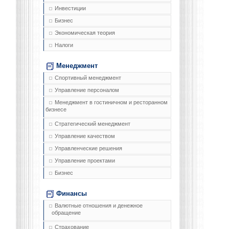
Инвестиции
Бизнес
Экономическая теория
Налоги
Менеджмент
Спортивный менеджмент
Управление персоналом
Менеджмент в гостиничном и ресторанном
бизнесе
Стратегический менеджмент
Управление качеством
Управленческие решения
Управление проектами
Бизнес
Финансы
Валютные отношения и денежное
обращение
Страхование