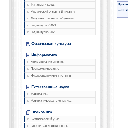
Кратк
Финансы и кредит
Досту
Московский открытый институт
Факультет заочного обучения
Год выпуска 2021
Год выпуска 2020
Физическая культура
Информатика
Коммуникации и связь
Программирование
Информационные системы
Естественные науки
Математика
Математическая экономика
Экономика
Бухгалтерский учет
Оценочная деятельность