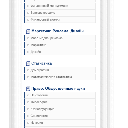
Финансовый менеджмент
Банковское дело
Финансовый анализ
Маркетинг. Реклама. Дизайн
Масс-медиа, реклама
Маркетинг
Дизайн
Статистика
Демография
Математическая статистика
Право. Общественные науки
Психология
Философия
Юриспруденция
Социология
История