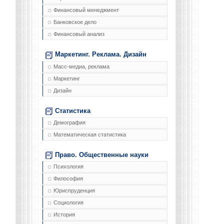
Финансовый менеджмент
Банковское дело
Финансовый анализ
Маркетинг. Реклама. Дизайн
Масс-медиа, реклама
Маркетинг
Дизайн
Статистика
Демография
Математическая статистика
Право. Общественные науки
Психология
Философия
Юриспруденция
Социология
История