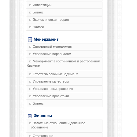
Инвестиции
Бизнес
Экономическая теория
Налоги
Менеджмент
Спортивный менеджмент
Управление персоналом
Менеджмент в гостиничном и ресторанном
бизнесе
Стратегический менеджмент
Управление качеством
Управленческие решения
Управление проектами
Бизнес
Финансы
Валютные отношения и денежное
обращение
Страхование