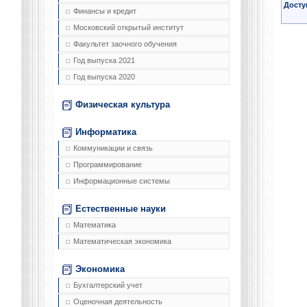
Досту
Финансы и кредит
Московский открытый институт
Факультет заочного обучения
Год выпуска 2021
Год выпуска 2020
Физическая культура
Информатика
Коммуникации и связь
Программирование
Информационные системы
Естественные науки
Математика
Математическая экономика
Экономика
Бухгалтерский учет
Оценочная деятельность