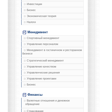
Инвестиции
Бизнес
Экономическая теория
Налоги
Менеджмент
Спортивный менеджмент
Управление персоналом
Менеджмент в гостиничном и ресторанном
бизнесе
Стратегический менеджмент
Управление качеством
Управленческие решения
Управление проектами
Бизнес
Финансы
Валютные отношения и денежное
обращение
Страхование