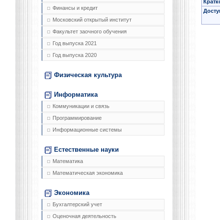
Кратк
Финансы и кредит
Досту
Московский открытый институт
Факультет заочного обучения
Год выпуска 2021
Год выпуска 2020
Физическая культура
Информатика
Коммуникации и связь
Программирование
Информационные системы
Естественные науки
Математика
Математическая экономика
Экономика
Бухгалтерский учет
Оценочная деятельность