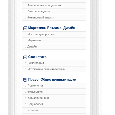
Финансовый менеджмент
Банковское дело
Финансовый анализ
Маркетинг. Реклама. Дизайн
Масс-медиа, реклама
Маркетинг
Дизайн
Статистика
Демография
Математическая статистика
Право. Общественные науки
Психология
Философия
Юриспруденция
Социология
История