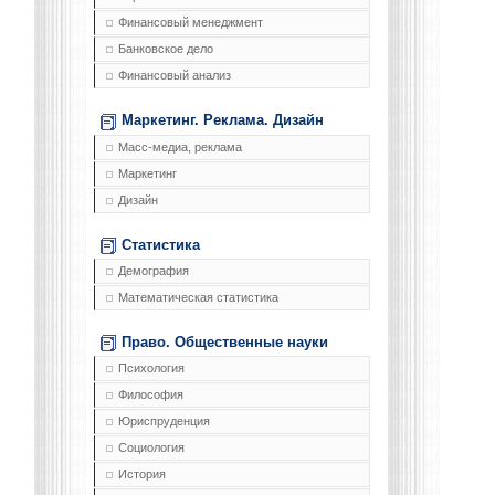
Финансовый менеджмент
Банковское дело
Финансовый анализ
Маркетинг. Реклама. Дизайн
Масс-медиа, реклама
Маркетинг
Дизайн
Статистика
Демография
Математическая статистика
Право. Общественные науки
Психология
Философия
Юриспруденция
Социология
История