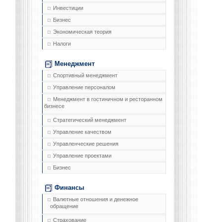
Инвестиции
Бизнес
Экономическая теория
Налоги
Менеджмент
Спортивный менеджмент
Управление персоналом
Менеджмент в гостиничном и ресторанном
бизнесе
Стратегический менеджмент
Управление качеством
Управленческие решения
Управление проектами
Бизнес
Финансы
Валютные отношения и денежное
обращение
Страхование