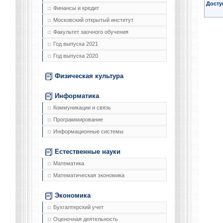
Досту
Финансы и кредит
Московский открытый институт
Факультет заочного обучения
Год выпуска 2021
Год выпуска 2020
Физическая культура
Информатика
Коммуникации и связь
Программирование
Информационные системы
Естественные науки
Математика
Математическая экономика
Экономика
Бухгалтерский учет
Оценочная деятельность