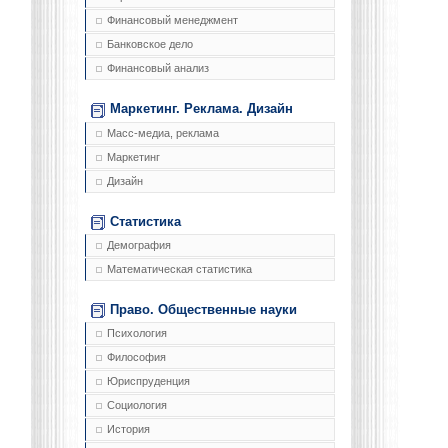
Финансовый менеджмент
Банковское дело
Финансовый анализ
Маркетинг. Реклама. Дизайн
Масс-медиа, реклама
Маркетинг
Дизайн
Статистика
Демография
Математическая статистика
Право. Общественные науки
Психология
Философия
Юриспруденция
Социология
История