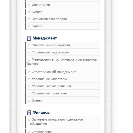
Инвестиции
Бизнес
Экономическая теория
Налоги
Менеджмент
Спортивный менеджмент
Управление персоналом
Менеджмент в гостиничном и ресторанном
бизнесе
Стратегический менеджмент
Управление качеством
Управленческие решения
Управление проектами
Бизнес
Финансы
Валютные отношения и денежное
обращение
Страхование