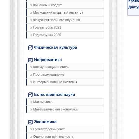
Кратк
Финансы и кредит
Досту
Московский открытый институт
Факультет заочного обучения
Год выпуска 2021
Год выпуска 2020
Физическая культура
Информатика
Коммуникации и связь
Программирование
Информационные системы
Естественные науки
Математика
Математическая экономика
Экономика
Бухгалтерский учет
Оценочная деятельность