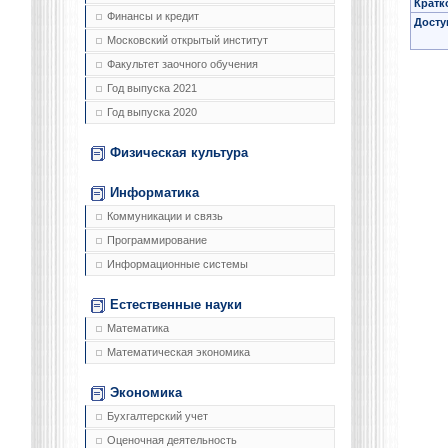
Кратк
Финансы и кредит
Досту
Московский открытый институт
Факультет заочного обучения
Год выпуска 2021
Год выпуска 2020
Физическая культура
Информатика
Коммуникации и связь
Программирование
Информационные системы
Естественные науки
Математика
Математическая экономика
Экономика
Бухгалтерский учет
Оценочная деятельность