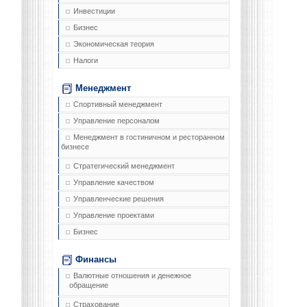
Инвестиции
Бизнес
Экономическая теория
Налоги
Менеджмент
Спортивный менеджмент
Управление персоналом
Менеджмент в гостиничном и ресторанном
бизнесе
Стратегический менеджмент
Управление качеством
Управленческие решения
Управление проектами
Бизнес
Финансы
Валютные отношения и денежное
обращение
Страхование