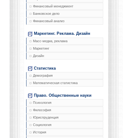
Финансовый менеджмент
Банковское дело
Финансовый анализ
Маркетинг. Реклама. Дизайн
Масс-медиа, реклама
Маркетинг
Дизайн
Статистика
Демография
Математическая статистика
Право. Общественные науки
Психология
Философия
Юриспруденция
Социология
История