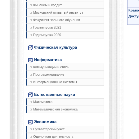
Финансы и кредит
Кратк
Московский открытый институт
Досту
Факультет заочного обучения
Год выпуска 2021
Год выпуска 2020
Физическая культура
Информатика
Коммуникации и связь
Программирование
Информационные системы
Естественные науки
Математика
Математическая экономика
Экономика
Бухгалтерский учет
Оценочная деятельность