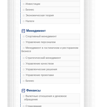
Инвестиции
Бизнес
Экономическая теория
Налоги
Менеджмент
Спортивный менеджмент
Управление персоналом
Менеджмент в гостиничном и ресторанном
бизнесе
Стратегический менеджмент
Управление качеством
Управленческие решения
Управление проектами
Бизнес
Финансы
Валютные отношения и денежное
обращение
Страхование