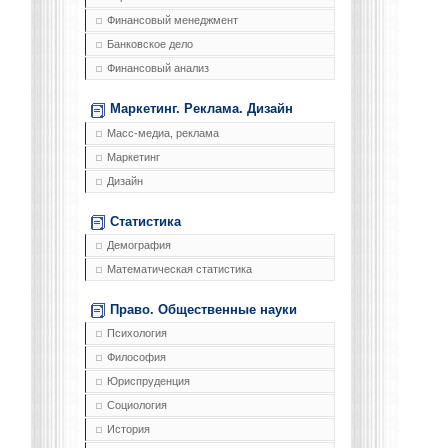
Финансовый менеджмент
Банковское дело
Финансовый анализ
Маркетинг. Реклама. Дизайн
Масс-медиа, реклама
Маркетинг
Дизайн
Статистика
Демография
Математическая статистика
Право. Общественные науки
Психология
Философия
Юриспруденция
Социология
История