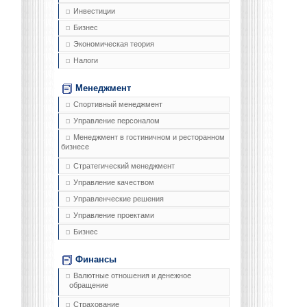
Инвестиции
Бизнес
Экономическая теория
Налоги
Менеджмент
Спортивный менеджмент
Управление персоналом
Менеджмент в гостиничном и ресторанном
бизнесе
Стратегический менеджмент
Управление качеством
Управленческие решения
Управление проектами
Бизнес
Финансы
Валютные отношения и денежное
обращение
Страхование