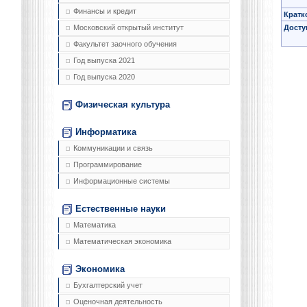
Финансы и кредит
Кратк
Досту
Московский открытый институт
Факультет заочного обучения
Год выпуска 2021
Год выпуска 2020
Физическая культура
Информатика
Коммуникации и связь
Программирование
Информационные системы
Естественные науки
Математика
Математическая экономика
Экономика
Бухгалтерский учет
Оценочная деятельность