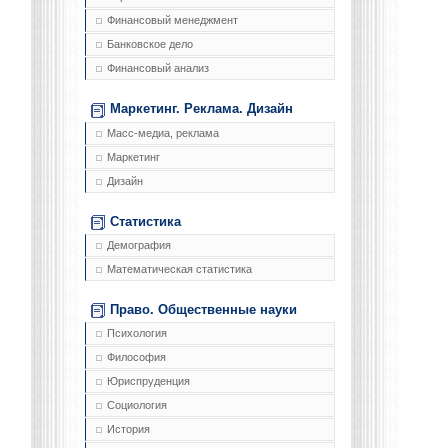
Финансовый менеджмент
Банковское дело
Финансовый анализ
Маркетинг. Реклама. Дизайн
Масс-медиа, реклама
Маркетинг
Дизайн
Статистика
Демография
Математическая статистика
Право. Общественные науки
Психология
Философия
Юриспруденция
Социология
История