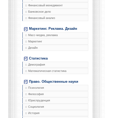
Финансовый менеджмент
Банковское дело
Финансовый анализ
Маркетинг. Реклама. Дизайн
Масс-медиа, реклама
Маркетинг
Дизайн
Статистика
Демография
Математическая статистика
Право. Общественные науки
Психология
Философия
Юриспруденция
Социология
История