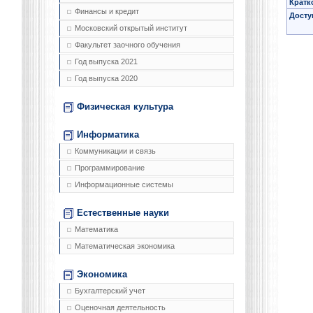
Кратк
Финансы и кредит
Досту
Московский открытый институт
Факультет заочного обучения
Год выпуска 2021
Год выпуска 2020
Физическая культура
Информатика
Коммуникации и связь
Программирование
Информационные системы
Естественные науки
Математика
Математическая экономика
Экономика
Бухгалтерский учет
Оценочная деятельность