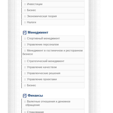
Инвестиции
Бизнес
Экономическая теория
Налоги
Менеджмент
Спортивный менеджмент
Управление персоналом
Менеджмент в гостиничном и ресторанном
бизнесе
Стратегический менеджмент
Управление качеством
Управленческие решения
Управление проектами
Бизнес
Финансы
Валютные отношения и денежное
обращение
Страхование