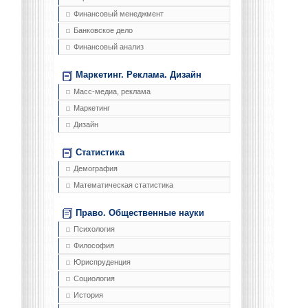
Финансовый менеджмент
Банковское дело
Финансовый анализ
Маркетинг. Реклама. Дизайн
Масс-медиа, реклама
Маркетинг
Дизайн
Статистика
Демография
Математическая статистика
Право. Общественные науки
Психология
Философия
Юриспруденция
Социология
История