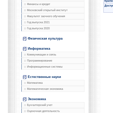
Кратк
Финансы и кредит
Досту
Московский открытый институт
Факультет заочного обучения
Год выпуска 2021
Год выпуска 2020
Физическая культура
Информатика
Коммуникации и связь
Программирование
Информационные системы
Естественные науки
Математика
Математическая экономика
Экономика
Бухгалтерский учет
Оценочная деятельность