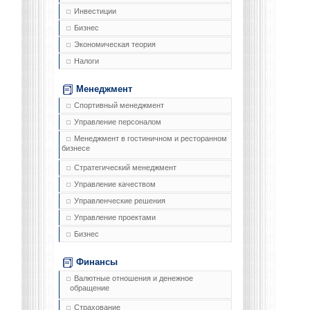
Инвестиции
Бизнес
Экономическая теория
Налоги
Менеджмент
Спортивный менеджмент
Управление персоналом
Менеджмент в гостиничном и ресторанном
бизнесе
Стратегический менеджмент
Управление качеством
Управленческие решения
Управление проектами
Бизнес
Финансы
Валютные отношения и денежное
обращение
Страхование