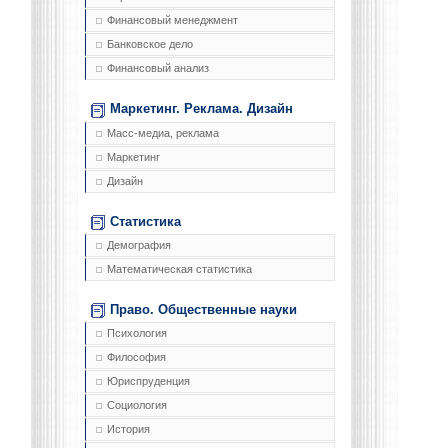
Финансовый менеджмент
Банковское дело
Финансовый анализ
Маркетинг. Реклама. Дизайн
Масс-медиа, реклама
Маркетинг
Дизайн
Статистика
Демография
Математическая статистика
Право. Общественные науки
Психология
Философия
Юриспруденция
Социология
История