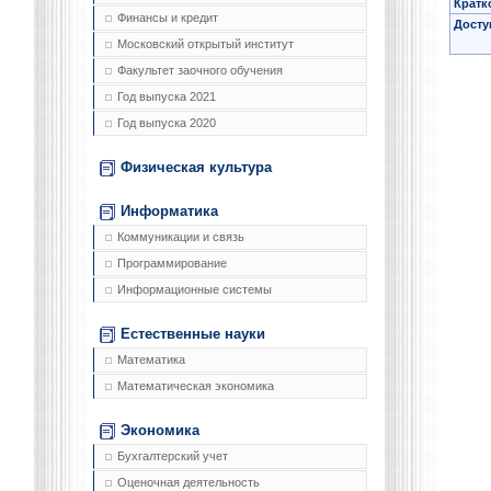
Кратк
Финансы и кредит
Досту
Московский открытый институт
Факультет заочного обучения
Год выпуска 2021
Год выпуска 2020
Физическая культура
Информатика
Коммуникации и связь
Программирование
Информационные системы
Естественные науки
Математика
Математическая экономика
Экономика
Бухгалтерский учет
Оценочная деятельность