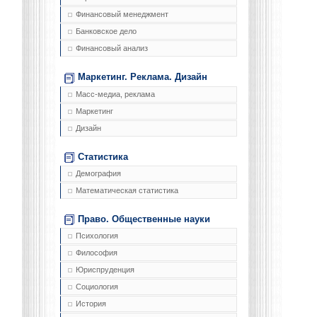
Финансовый менеджмент
Банковское дело
Финансовый анализ
Маркетинг. Реклама. Дизайн
Масс-медиа, реклама
Маркетинг
Дизайн
Статистика
Демография
Математическая статистика
Право. Общественные науки
Психология
Философия
Юриспруденция
Социология
История