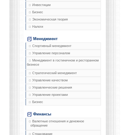
Инвестиции
Бизнес
Экономическая теория
Налоги
Менеджмент
Спортивный менеджмент
Управление персоналом
Менеджмент в гостиничном и ресторанном
бизнесе
Стратегический менеджмент
Управление качеством
Управленческие решения
Управление проектами
Бизнес
Финансы
Валютные отношения и денежное
обращение
Страхование