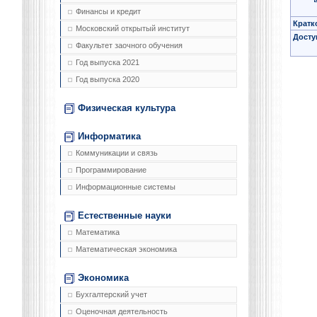
Финансы и кредит
Кратк
Московский открытый институт
Досту
Факультет заочного обучения
Год выпуска 2021
Год выпуска 2020
Физическая культура
Информатика
Коммуникации и связь
Программирование
Информационные системы
Естественные науки
Математика
Математическая экономика
Экономика
Бухгалтерский учет
Оценочная деятельность