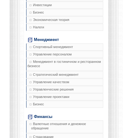
Инвестиции
Бизнес
Экономическая теория
Налоги
Менеджмент
Спортивный менеджмент
Управление персоналом
Менеджмент в гостиничном и ресторанном
бизнесе
Стратегический менеджмент
Управление качеством
Управленческие решения
Управление проектами
Бизнес
Финансы
Валютные отношения и денежное
обращение
Страхование