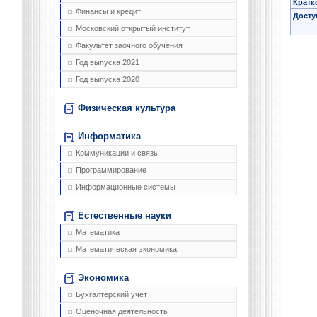
Кратк
Финансы и кредит
Досту
Московский открытый институт
Факультет заочного обучения
Год выпуска 2021
Год выпуска 2020
Физическая культура
Информатика
Коммуникации и связь
Программирование
Информационные системы
Естественные науки
Математика
Математическая экономика
Экономика
Бухгалтерский учет
Оценочная деятельность