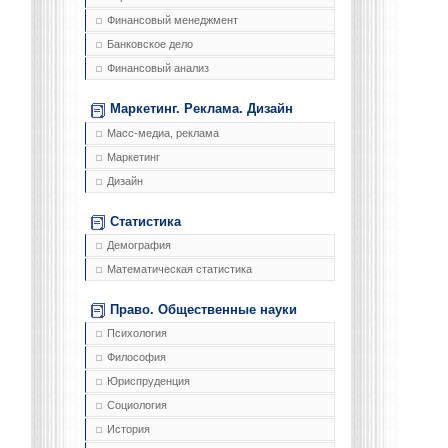
Финансовый менеджмент
Банковское дело
Финансовый анализ
Маркетинг. Реклама. Дизайн
Масс-медиа, реклама
Маркетинг
Дизайн
Статистика
Демография
Математическая статистика
Право. Общественные науки
Психология
Философия
Юриспруденция
Социология
История