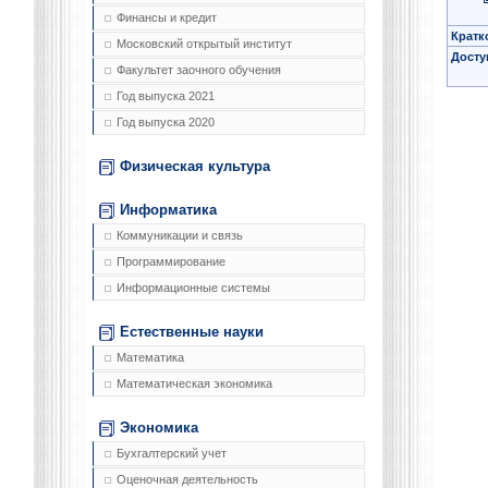
Финансы и кредит
Кратк
Московский открытый институт
Досту
Факультет заочного обучения
Год выпуска 2021
Год выпуска 2020
Физическая культура
Информатика
Коммуникации и связь
Программирование
Информационные системы
Естественные науки
Математика
Математическая экономика
Экономика
Бухгалтерский учет
Оценочная деятельность