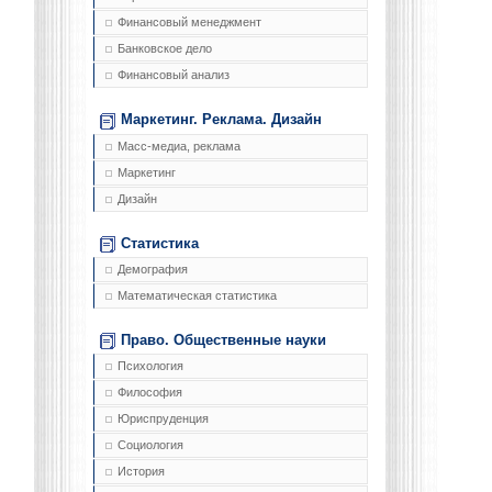
Финансовый менеджмент
Банковское дело
Финансовый анализ
Маркетинг. Реклама. Дизайн
Масс-медиа, реклама
Маркетинг
Дизайн
Статистика
Демография
Математическая статистика
Право. Общественные науки
Психология
Философия
Юриспруденция
Социология
История