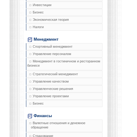
Инвестиции
Бизнес
Экономическая теория
Налоги
Менеджмент
Спортивный менеджмент
Управление персоналом
Менеджмент в гостиничном и ресторанном
бизнесе
Стратегический менеджмент
Управление качеством
Управленческие решения
Управление проектами
Бизнес
Финансы
Валютные отношения и денежное
обращение
Страхование