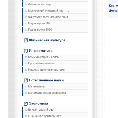
Финансы и кредит
Кратк
Досту
Московский открытый институт
Факультет заочного обучения
Год выпуска 2021
Год выпуска 2020
Физическая культура
Информатика
Коммуникации и связь
Программирование
Информационные системы
Естественные науки
Математика
Математическая экономика
Экономика
Бухгалтерский учет
Оценочная деятельность