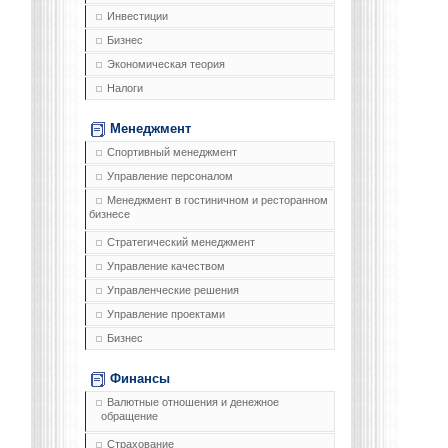
Инвестиции
Бизнес
Экономическая теория
Налоги
Менеджмент
Спортивный менеджмент
Управление персоналом
Менеджмент в гостиничном и ресторанном
бизнесе
Стратегический менеджмент
Управление качеством
Управленческие решения
Управление проектами
Бизнес
Финансы
Валютные отношения и денежное
обращение
Страхование