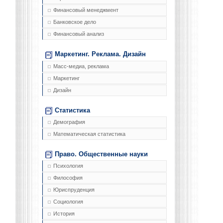
Финансовый менеджмент
Банковское дело
Финансовый анализ
Маркетинг. Реклама. Дизайн
Масс-медиа, реклама
Маркетинг
Дизайн
Статистика
Демография
Математическая статистика
Право. Общественные науки
Психология
Философия
Юриспруденция
Социология
История