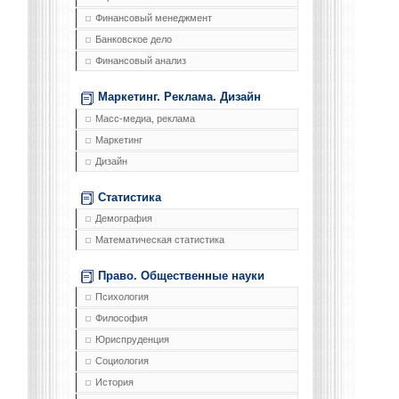
Финансовый менеджмент
Банковское дело
Финансовый анализ
Маркетинг. Реклама. Дизайн
Масс-медиа, реклама
Маркетинг
Дизайн
Статистика
Демография
Математическая статистика
Право. Общественные науки
Психология
Философия
Юриспруденция
Социология
История