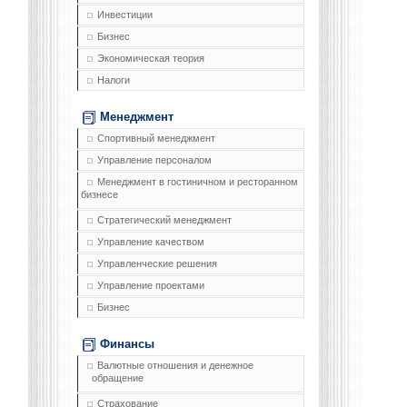
Инвестиции
Бизнес
Экономическая теория
Налоги
Менеджмент
Спортивный менеджмент
Управление персоналом
Менеджмент в гостиничном и ресторанном
бизнесе
Стратегический менеджмент
Управление качеством
Управленческие решения
Управление проектами
Бизнес
Финансы
Валютные отношения и денежное
обращение
Страхование