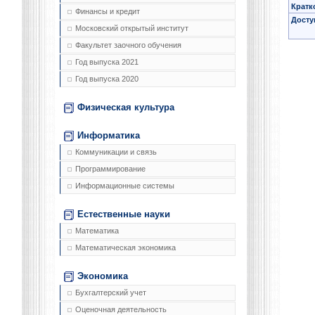
Кратк
Финансы и кредит
Досту
Московский открытый институт
Факультет заочного обучения
Год выпуска 2021
Год выпуска 2020
Физическая культура
Информатика
Коммуникации и связь
Программирование
Информационные системы
Естественные науки
Математика
Математическая экономика
Экономика
Бухгалтерский учет
Оценочная деятельность