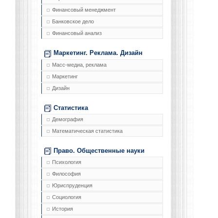
Финансовый менеджмент
Банковское дело
Финансовый анализ
Маркетинг. Реклама. Дизайн
Масс-медиа, реклама
Маркетинг
Дизайн
Статистика
Демография
Математическая статистика
Право. Общественные науки
Психология
Философия
Юриспруденция
Социология
История