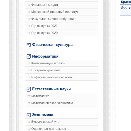
Кратк
Финансы и кредит
Досту
Московский открытый институт
Факультет заочного обучения
Год выпуска 2021
Год выпуска 2020
Физическая культура
Информатика
Коммуникации и связь
Программирование
Информационные системы
Естественные науки
Математика
Математическая экономика
Экономика
Бухгалтерский учет
Оценочная деятельность