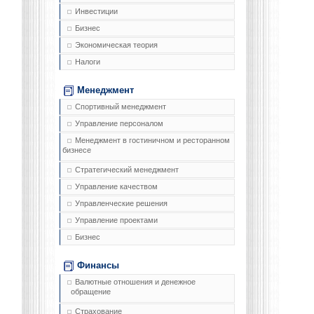
Инвестиции
Бизнес
Экономическая теория
Налоги
Менеджмент
Спортивный менеджмент
Управление персоналом
Менеджмент в гостиничном и ресторанном
бизнесе
Стратегический менеджмент
Управление качеством
Управленческие решения
Управление проектами
Бизнес
Финансы
Валютные отношения и денежное
обращение
Страхование