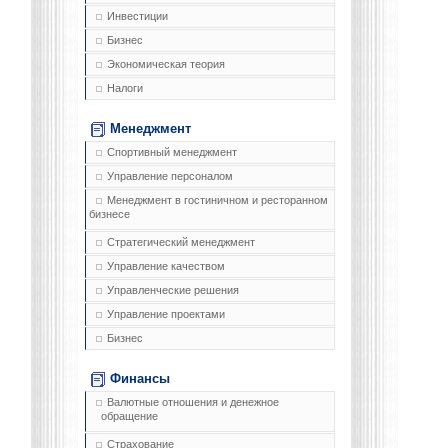
Инвестиции
Бизнес
Экономическая теория
Налоги
Менеджмент
Спортивный менеджмент
Управление персоналом
Менеджмент в гостиничном и ресторанном
бизнесе
Стратегический менеджмент
Управление качеством
Управленческие решения
Управление проектами
Бизнес
Финансы
Валютные отношения и денежное
обращение
Страхование