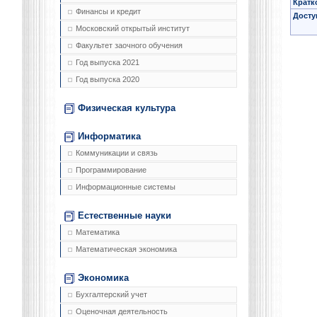
Кратк
Финансы и кредит
Досту
Московский открытый институт
Факультет заочного обучения
Год выпуска 2021
Год выпуска 2020
Физическая культура
Информатика
Коммуникации и связь
Программирование
Информационные системы
Естественные науки
Математика
Математическая экономика
Экономика
Бухгалтерский учет
Оценочная деятельность