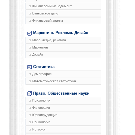
Финансовый менеджмент
Банковское дело
Финансовый анализ
Маркетинг. Реклама. Дизайн
Масс-медиа, реклама
Маркетинг
Дизайн
Статистика
Демография
Математическая статистика
Право. Общественные науки
Психология
Философия
Юриспруденция
Социология
История