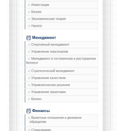
Инвестиции
Бизнес
Экономическая теория
Налоги
Менеджмент
Спортивный менеджмент
Управление персоналом
Менеджмент в гостиничном и ресторанном
бизнесе
Стратегический менеджмент
Управление качеством
Управленческие решения
Управление проектами
Бизнес
Финансы
Валютные отношения и денежное
обращение
Страхование