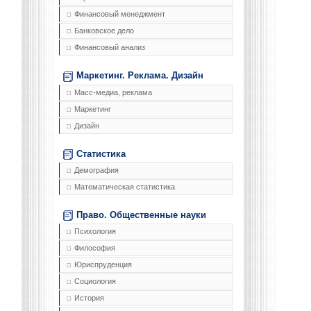
Финансовый менеджмент
Банковское дело
Финансовый анализ
Маркетинг. Реклама. Дизайн
Масс-медиа, реклама
Маркетинг
Дизайн
Статистика
Демография
Математическая статистика
Право. Общественные науки
Психология
Философия
Юриспруденция
Социология
История