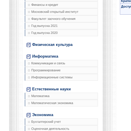
Кратк
Финансы и кредит
Досту
Московский открытый институт
Факультет заочного обучения
Год выпуска 2021
Год выпуска 2020
Физическая культура
Информатика
Коммуникации и связь
Программирование
Информационные системы
Естественные науки
Математика
Математическая экономика
Экономика
Бухгалтерский учет
Оценочная деятельность