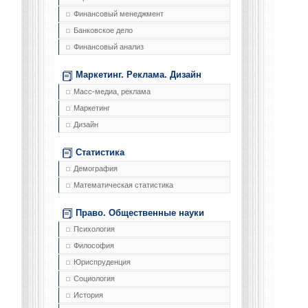
Финансовый менеджмент
Банковское дело
Финансовый анализ
Маркетинг. Реклама. Дизайн
Масс-медиа, реклама
Маркетинг
Дизайн
Статистика
Демография
Математическая статистика
Право. Общественные науки
Психология
Философия
Юриспруденция
Социология
История