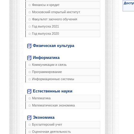
Досту
Финансы и кредит
Московский открытый институт
Факультет заочного обучения
Год выпуска 2021
Год выпуска 2020
Физическая культура
Информатика
Коммуникации и связь
Программирование
Информационные системы
Естественные науки
Математика
Математическая экономика
Экономика
Бухгалтерский учет
Оценочная деятельность