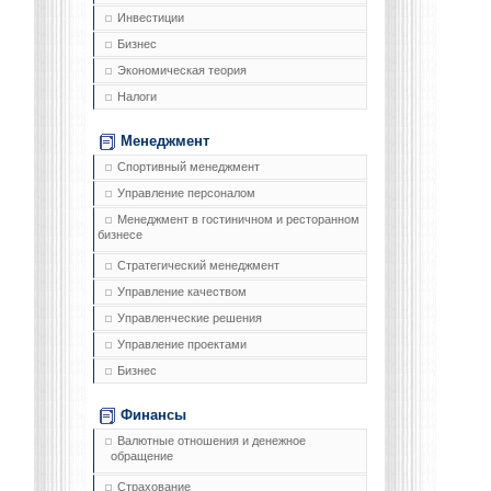
Инвестиции
Бизнес
Экономическая теория
Налоги
Менеджмент
Спортивный менеджмент
Управление персоналом
Менеджмент в гостиничном и ресторанном
бизнесе
Стратегический менеджмент
Управление качеством
Управленческие решения
Управление проектами
Бизнес
Финансы
Валютные отношения и денежное
обращение
Страхование