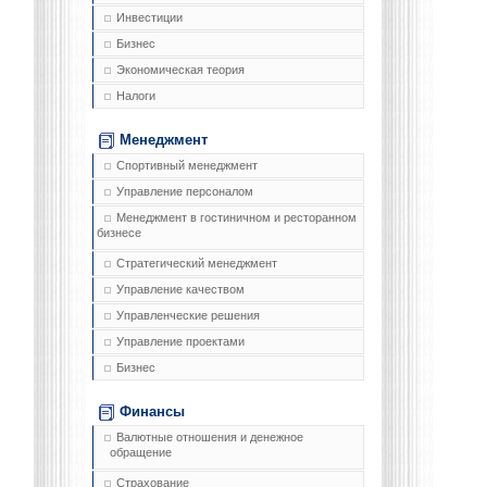
Инвестиции
Бизнес
Экономическая теория
Налоги
Менеджмент
Спортивный менеджмент
Управление персоналом
Менеджмент в гостиничном и ресторанном
бизнесе
Стратегический менеджмент
Управление качеством
Управленческие решения
Управление проектами
Бизнес
Финансы
Валютные отношения и денежное
обращение
Страхование