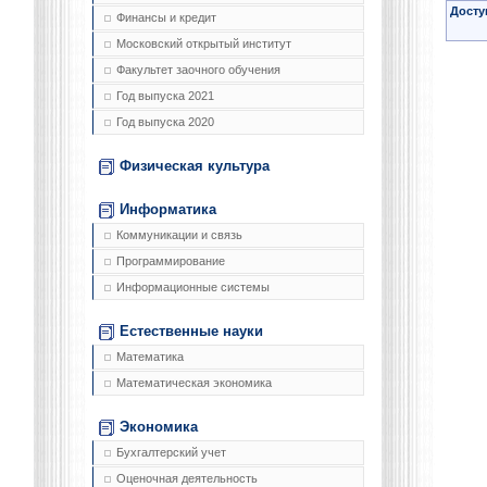
Досту
Финансы и кредит
Московский открытый институт
Факультет заочного обучения
Год выпуска 2021
Год выпуска 2020
Физическая культура
Информатика
Коммуникации и связь
Программирование
Информационные системы
Естественные науки
Математика
Математическая экономика
Экономика
Бухгалтерский учет
Оценочная деятельность