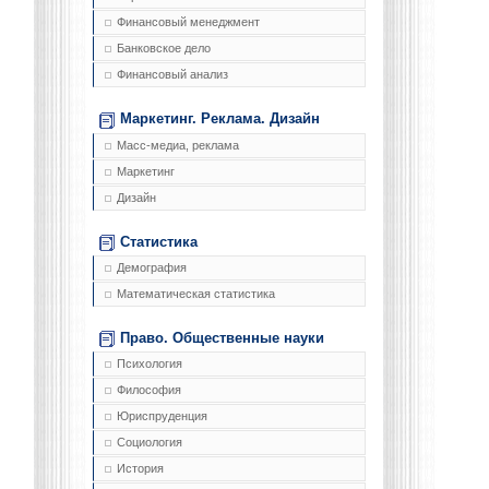
Финансовый менеджмент
Банковское дело
Финансовый анализ
Маркетинг. Реклама. Дизайн
Масс-медиа, реклама
Маркетинг
Дизайн
Статистика
Демография
Математическая статистика
Право. Общественные науки
Психология
Философия
Юриспруденция
Социология
История