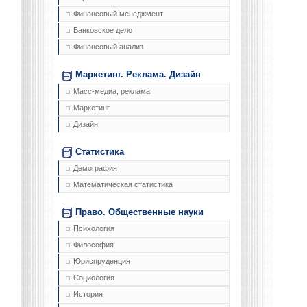
Финансовый менеджмент
Банковское дело
Финансовый анализ
Маркетинг. Реклама. Дизайн
Масс-медиа, реклама
Маркетинг
Дизайн
Статистика
Демография
Математическая статистика
Право. Общественные науки
Психология
Философия
Юриспруденция
Социология
История