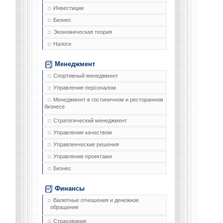
Инвестиции
Бизнес
Экономическая теория
Налоги
Менеджмент
Спортивный менеджмент
Управление персоналом
Менеджмент в гостиничном и ресторанном
бизнесе
Стратегический менеджмент
Управление качеством
Управленческие решения
Управление проектами
Бизнес
Финансы
Валютные отношения и денежное
обращение
Страхование