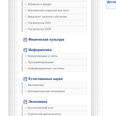
Досту
Финансы и кредит
Московский открытый институт
Факультет заочного обучения
Год выпуска 2021
Год выпуска 2020
Физическая культура
Информатика
Коммуникации и связь
Программирование
Информационные системы
Естественные науки
Математика
Математическая экономика
Экономика
Бухгалтерский учет
Оценочная деятельность