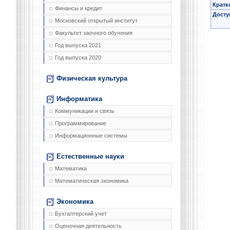
Кратк
Финансы и кредит
Досту
Московский открытый институт
Факультет заочного обучения
Год выпуска 2021
Год выпуска 2020
Физическая культура
Информатика
Коммуникации и связь
Программирование
Информационные системы
Естественные науки
Математика
Математическая экономика
Экономика
Бухгалтерский учет
Оценочная деятельность