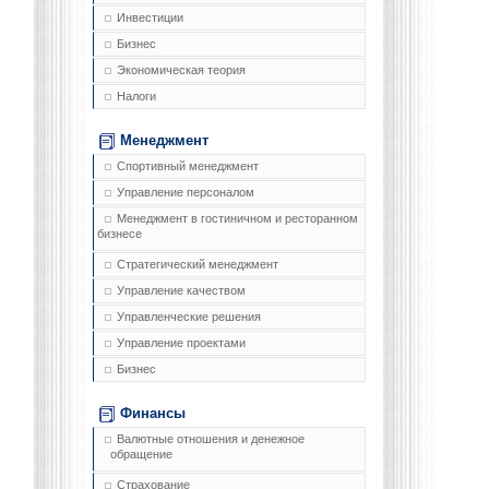
Инвестиции
Бизнес
Экономическая теория
Налоги
Менеджмент
Спортивный менеджмент
Управление персоналом
Менеджмент в гостиничном и ресторанном
бизнесе
Стратегический менеджмент
Управление качеством
Управленческие решения
Управление проектами
Бизнес
Финансы
Валютные отношения и денежное
обращение
Страхование