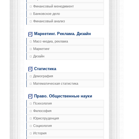
Финансовый менеджмент
Банковское дело
Финансовый анализ
Маркетинг. Реклама. Дизайн
Масс-медиа, реклама
Маркетинг
Дизайн
Статистика
Демография
Математическая статистика
Право. Общественные науки
Психология
Философия
Юриспруденция
Социология
История