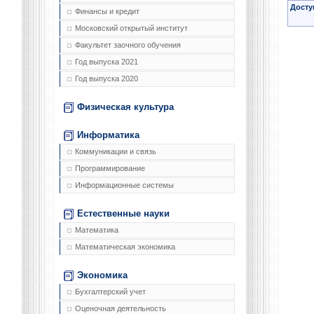
Досту
Финансы и кредит
Московский открытый институт
Факультет заочного обучения
Год выпуска 2021
Год выпуска 2020
Физическая культура
Информатика
Коммуникации и связь
Программирование
Информационные системы
Естественные науки
Математика
Математическая экономика
Экономика
Бухгалтерский учет
Оценочная деятельность