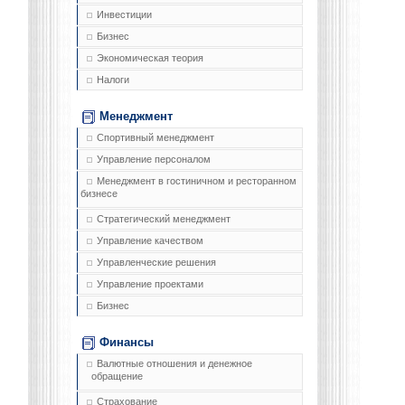
Инвестиции
Бизнес
Экономическая теория
Налоги
Менеджмент
Спортивный менеджмент
Управление персоналом
Менеджмент в гостиничном и ресторанном
бизнесе
Стратегический менеджмент
Управление качеством
Управленческие решения
Управление проектами
Бизнес
Финансы
Валютные отношения и денежное
обращение
Страхование