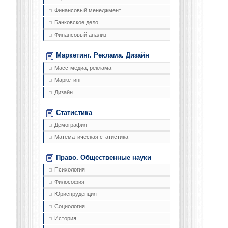
Финансовый менеджмент
Банковское дело
Финансовый анализ
Маркетинг. Реклама. Дизайн
Масс-медиа, реклама
Маркетинг
Дизайн
Статистика
Демография
Математическая статистика
Право. Общественные науки
Психология
Философия
Юриспруденция
Социология
История