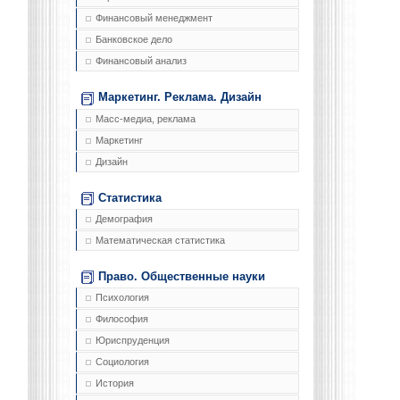
Финансовый менеджмент
Банковское дело
Финансовый анализ
Маркетинг. Реклама. Дизайн
Масс-медиа, реклама
Маркетинг
Дизайн
Статистика
Демография
Математическая статистика
Право. Общественные науки
Психология
Философия
Юриспруденция
Социология
История