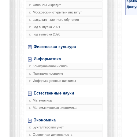
Кратк
Финансы и кредит
Досту
Московский открытый институт
Факультет заочного обучения
Год выпуска 2021
Год выпуска 2020
Физическая культура
Информатика
Коммуникации и связь
Программирование
Информационные системы
Естественные науки
Математика
Математическая экономика
Экономика
Бухгалтерский учет
Оценочная деятельность