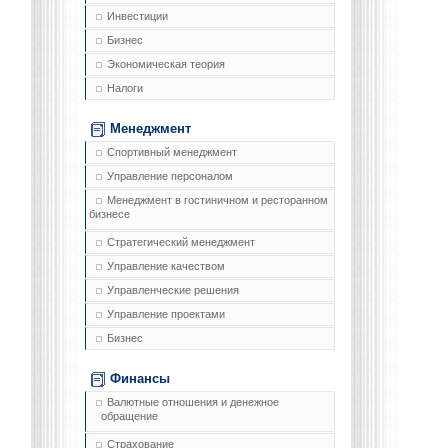
Инвестиции
Бизнес
Экономическая теория
Налоги
Менеджмент
Спортивный менеджмент
Управление персоналом
Менеджмент в гостиничном и ресторанном
бизнесе
Стратегический менеджмент
Управление качеством
Управленческие решения
Управление проектами
Бизнес
Финансы
Валютные отношения и денежное
обращение
Страхование